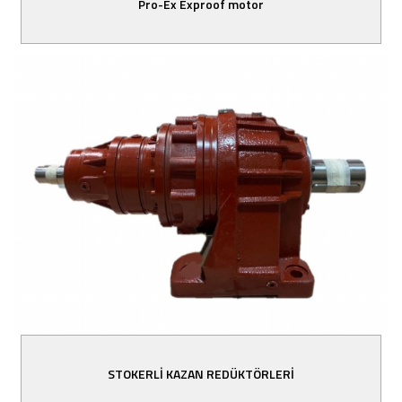
Pro-Ex Exproof motor
STOKERLİ KAZAN REDÜKTÖRLERİ