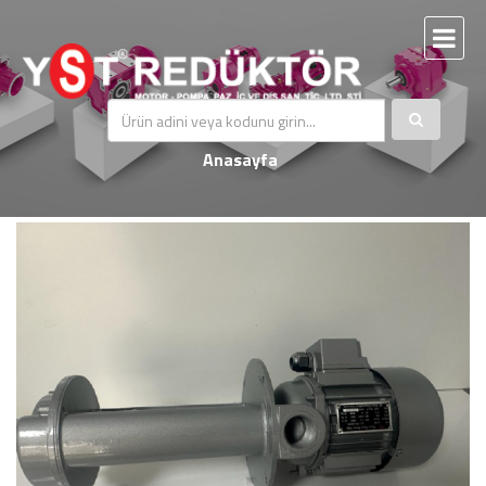
Haberler
Anasayfa