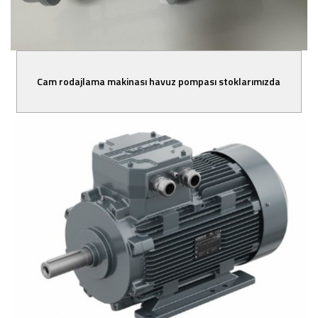
Cam rodajlama makinası havuz pompası stoklarımızda