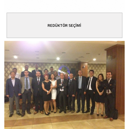
REDÜKTÖR SEÇİMİ