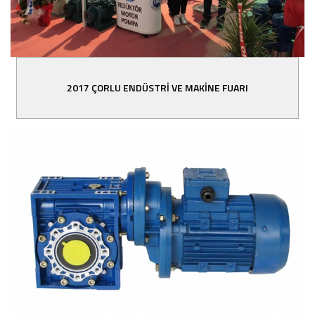
2017 ÇORLU ENDÜSTRİ VE MAKİNE FUARI