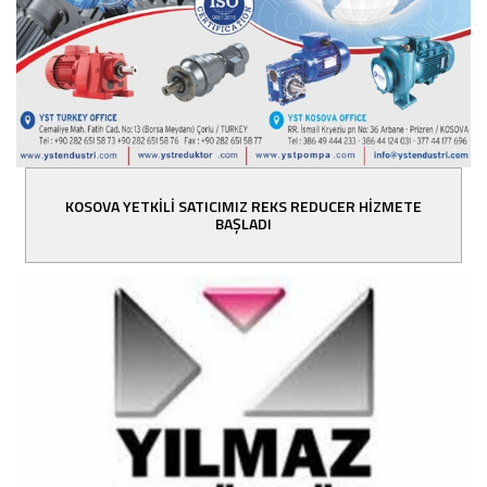
KOSOVA YETKİLİ SATICIMIZ REKS REDUCER HİZMETE
BAŞLADI