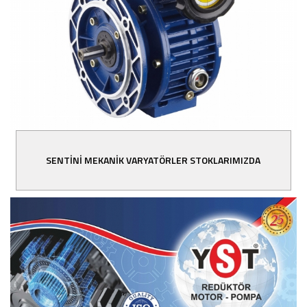
SENTİNİ MEKANİK VARYATÖRLER STOKLARIMIZDA