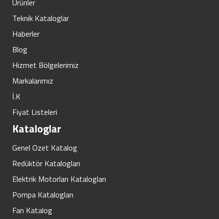
Ürünler
Teknik Kataloglar
Haberler
Blog
Hizmet Bölgelerimiz
Markalarımız
İ.K
Fiyat Listeleri
Kataloglar
Genel Ozet Katalog
Redüktör Katalogları
Elektrik Motorları Katalogları
Pompa Katalogları
Fan Katalog