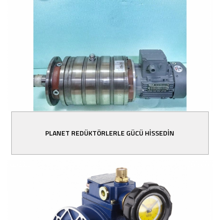
PLANET REDÜKTÖRLERLE GÜCÜ HİSSEDİN