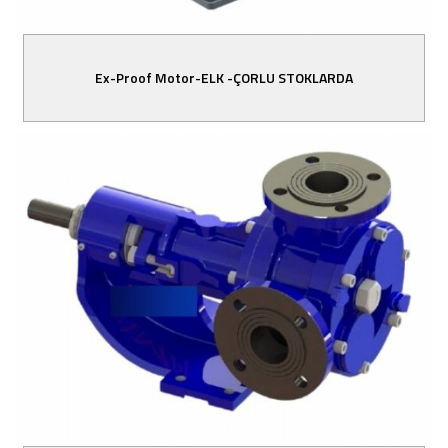
Ex-Proof Motor-ELK -ÇORLU STOKLARDA