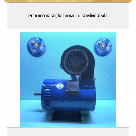
REDÜKTÖR SEÇİMİ KONULU SEMİNERİMİZ