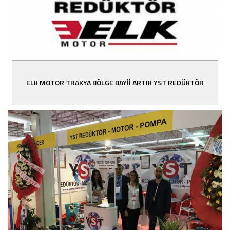
ELK MOTOR TRAKYA BÖLGE BAYİİ ARTIK YST REDÜKTÖR