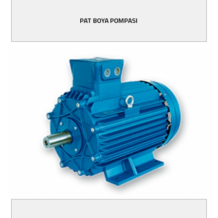
PAT BOYA POMPASI