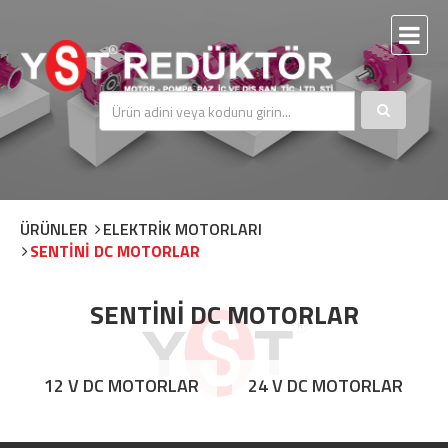
ÜRÜNLER
ELEKTRİK MOTORLARI
SENTİNİ DC MOTORLAR
SENTİNİ DC MOTORLAR
12 V DC MOTORLAR
24 V DC MOTORLAR