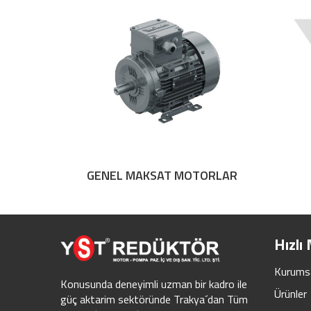
GENEL MAKSAT MOTORLAR
Hızlı
Kurums
Konusunda deneyimli uzman bir kadro ile
Ürünler
güç aktarim sektöründe Trakya´dan Tüm