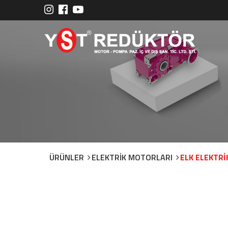
ÜRÜNLER
ELEKTRİK MOTORLARI
ELK ELEKTR