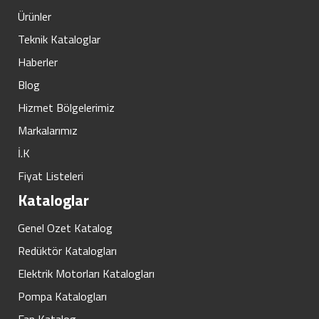
Ürünler
Teknik Kataloglar
Haberler
Blog
Hizmet Bölgelerimiz
Markalarımız
İ.K
Fiyat Listeleri
Kataloglar
Genel Ozet Katalog
Redüktör Katalogları
Elektrik Motorları Katalogları
Pompa Katalogları