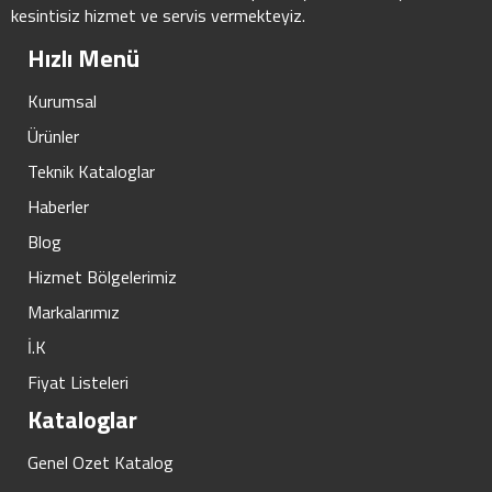
kesintisiz hizmet ve servis vermekteyiz.
Hızlı Menü
Kurumsal
Ürünler
Teknik Kataloglar
Haberler
Blog
Hizmet Bölgelerimiz
Markalarımız
İ.K
Fiyat Listeleri
Kataloglar
Genel Ozet Katalog