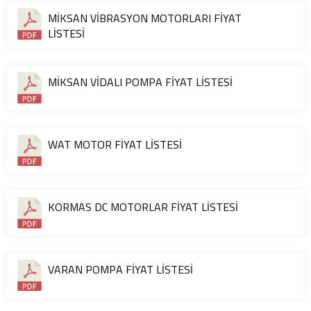
MİKSAN VİBRASYON MOTORLARI FİYAT
LİSTESİ
MİKSAN VİDALI POMPA FİYAT LİSTESİ
WAT MOTOR FİYAT LİSTESİ
KORMAS DC MOTORLAR FİYAT LİSTESİ
VARAN POMPA FİYAT LİSTESİ