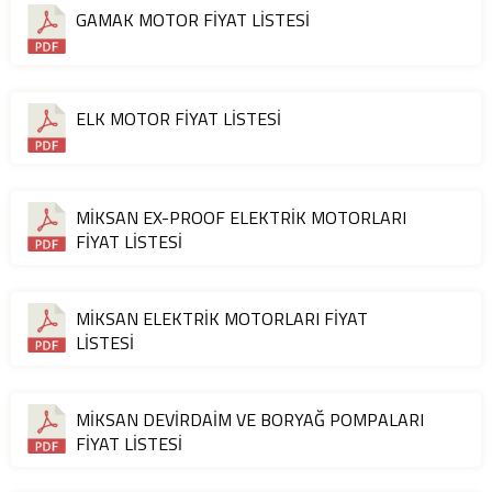
GAMAK MOTOR FİYAT LİSTESİ
ELK MOTOR FİYAT LİSTESİ
MİKSAN EX-PROOF ELEKTRİK MOTORLARI
FİYAT LİSTESİ
MİKSAN ELEKTRİK MOTORLARI FİYAT
LİSTESİ
MİKSAN DEVİRDAİM VE BORYAĞ POMPALARI
FİYAT LİSTESİ