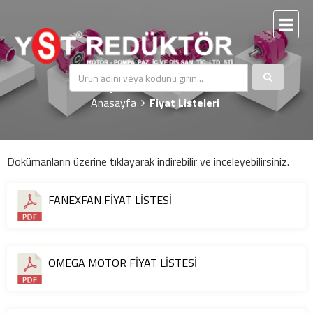
Fiyat Listeleri
Anasayfa
Fiyat Listeleri
Dokümanların üzerine tıklayarak indirebilir ve inceleyebilirsiniz.
FANEXFAN FİYAT LİSTESİ
OMEGA MOTOR FİYAT LİSTESİ