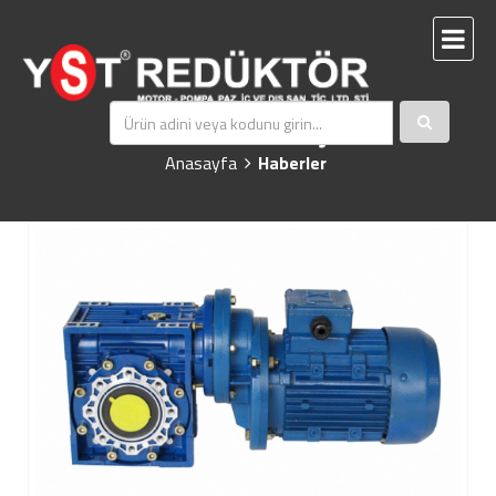
REDÜKTÖR SEÇİMİ
Anasayfa
Haberler