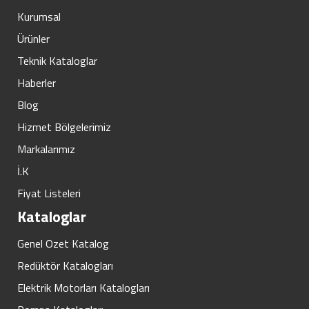
Kurumsal
Ürünler
Teknik Kataloglar
Haberler
Blog
Hizmet Bölgelerimiz
Markalarımız
İ.K
Fiyat Listeleri
Kataloglar
Genel Ozet Katalog
Redüktör Katalogları
Elektrik Motorları Katalogları