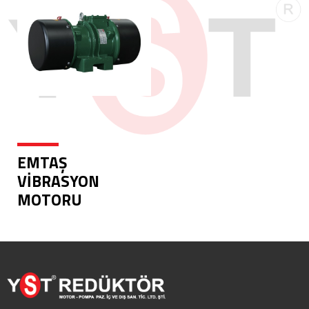
EMTAŞ
VİBRASYON
MOTORU