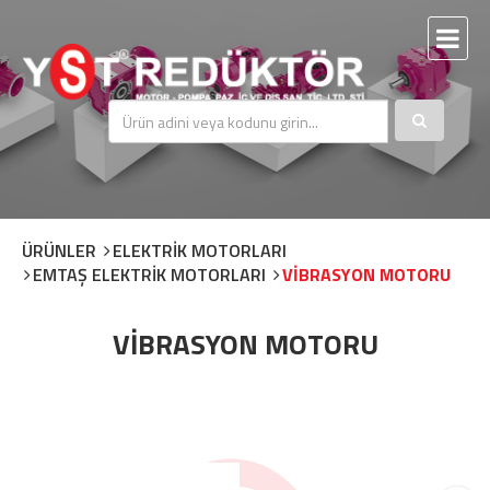
ÜRÜNLER
ELEKTRİK MOTORLARI
EMTAŞ ELEKTRİK MOTORLARI
VİBRASYON MOTORU
VİBRASYON MOTORU