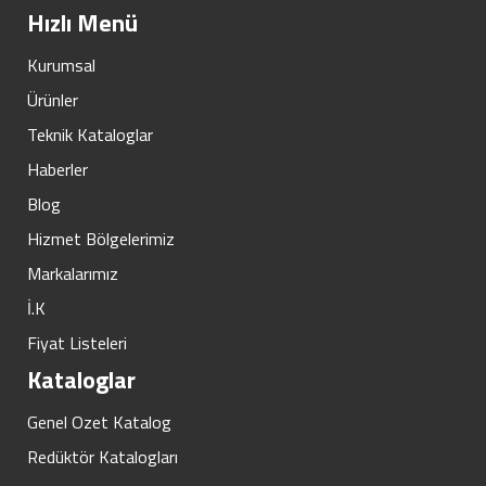
Hızlı Menü
Kurumsal
Ürünler
Teknik Kataloglar
Haberler
Blog
Hizmet Bölgelerimiz
Markalarımız
İ.K
Fiyat Listeleri
Kataloglar
Genel Ozet Katalog
Redüktör Katalogları