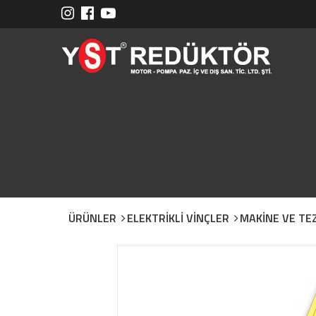
ÜRÜNLER
ELEKTRİKLİ VİNÇLER
MAKİNE VE TE