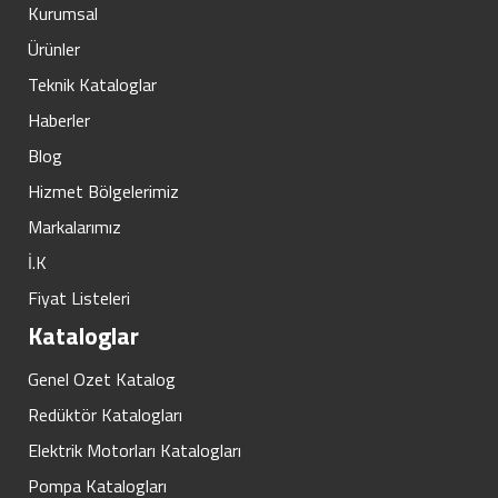
Kurumsal
Ürünler
Teknik Kataloglar
Haberler
Blog
Hizmet Bölgelerimiz
Markalarımız
İ.K
Fiyat Listeleri
Kataloglar
Genel Ozet Katalog
Redüktör Katalogları
Elektrik Motorları Katalogları
Pompa Katalogları