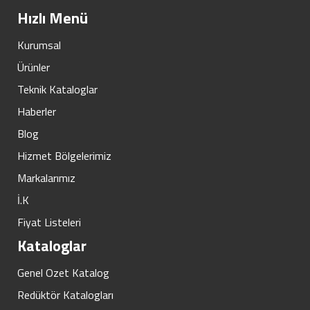
Hızlı Menü
Kurumsal
Ürünler
Teknik Kataloglar
Haberler
Blog
Hizmet Bölgelerimiz
Markalarımız
İ.K
Fiyat Listeleri
Kataloglar
Genel Ozet Katalog
Redüktör Katalogları