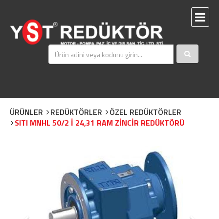
ÜRÜNLER
REDÜKTÖRLER
ÖZEL REDÜKTÖRLER
SITI MNHL 50/2 İ 24,31 RAM ZİNCİR REDÜKTÖRÜ