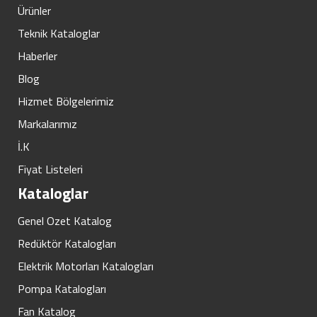
Ürünler
Teknik Kataloglar
Haberler
Blog
Hizmet Bölgelerimiz
Markalarımız
İ.K
Fiyat Listeleri
Kataloglar
Genel Ozet Katalog
Redüktör Katalogları
Elektrik Motorları Katalogları
Pompa Katalogları
Fan Katalog