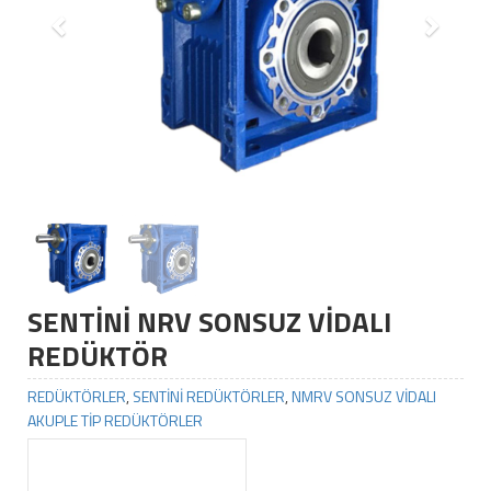
SENTİNİ NRV SONSUZ VİDALI
REDÜKTÖR
REDÜKTÖRLER
,
SENTİNİ REDÜKTÖRLER
,
NMRV SONSUZ VİDALI
AKUPLE TİP REDÜKTÖRLER