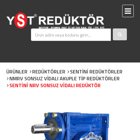
ÜRÜNLER
REDÜKTÖRLER
SENTİNİ REDÜKTÖRLER
NMRV SONSUZ VİDALI AKUPLE TİP REDÜKTÖRLER
SENTİNİ NRV SONSUZ VİDALI REDÜKTÖR