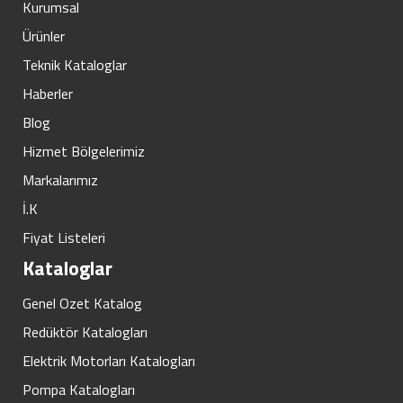
Kurumsal
Ürünler
Teknik Kataloglar
Haberler
Blog
Hizmet Bölgelerimiz
Markalarımız
İ.K
Fiyat Listeleri
Kataloglar
Genel Ozet Katalog
Redüktör Katalogları
Elektrik Motorları Katalogları
Pompa Katalogları