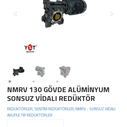
NMRV 130 GÖVDE ALÜMİNYUM
SONSUZ VİDALI REDÜKTÖR
REDÜKTÖRLER
,
SENTİNİ REDÜKTÖRLER
,
NMRV - SONSUZ VİDALI
AKUPLE TİP REDÜKTÖRLER