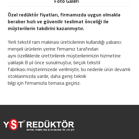
Foto Galeri
Özel redüktör fiyatları, firmamızda uygun olmakla
beraber hızlı ve güvenilir teslimat önceliği ile
müşterilerin takdirini kazanmıştır.
Yerli tekstil ram makinası üreticilerinin kullandığı yabancı
menşeli ürünlerin yerine firmamız tarafından
aynı özelliklerde ürettirilerek müşterilerimizin hizmetine
yaklaşık 8 yıl önce sunulmuştur, birçok tekstil
fabrikası müşterimizede verilmiştir, bu nedenle ürün devamlı
stoklarımızda vardır, daha geniş teknik
bilgi için firmamızla temasa geçiniz.