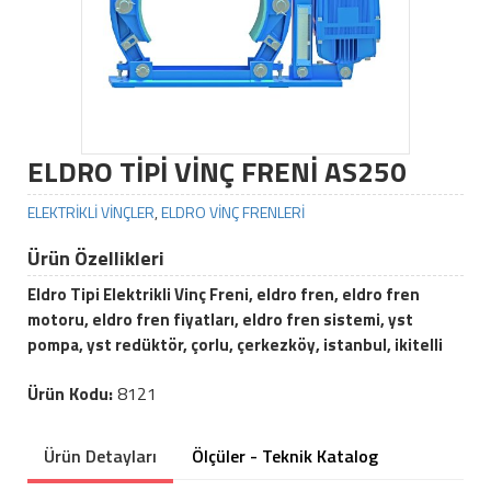
ELDRO TİPİ VİNÇ FRENİ AS250
ELEKTRİKLİ VİNÇLER
,
ELDRO VİNÇ FRENLERİ
Ürün Özellikleri
Eldro Tipi Elektrikli Vinç Freni, eldro fren, eldro fren
motoru, eldro fren fiyatları, eldro fren sistemi, yst
pompa, yst redüktör, çorlu, çerkezköy, istanbul, ikitelli
Ürün Kodu:
8121
Ürün Detayları
Ölçüler - Teknik Katalog