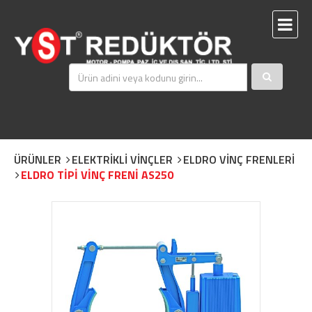
ÜRÜNLER
ELEKTRİKLİ VİNÇLER
ELDRO VİNÇ FRENLERİ
ELDRO TİPİ VİNÇ FRENİ AS250