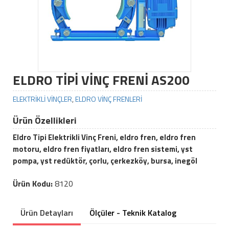
ELDRO TİPİ VİNÇ FRENİ AS200
ELEKTRİKLİ VİNÇLER
,
ELDRO VİNÇ FRENLERİ
Ürün Özellikleri
Eldro Tipi Elektrikli Vinç Freni, eldro fren, eldro fren
motoru, eldro fren fiyatları, eldro fren sistemi, yst
pompa, yst redüktör, çorlu, çerkezköy, bursa, inegöl
Ürün Kodu:
8120
Ürün Detayları
Ölçüler - Teknik Katalog