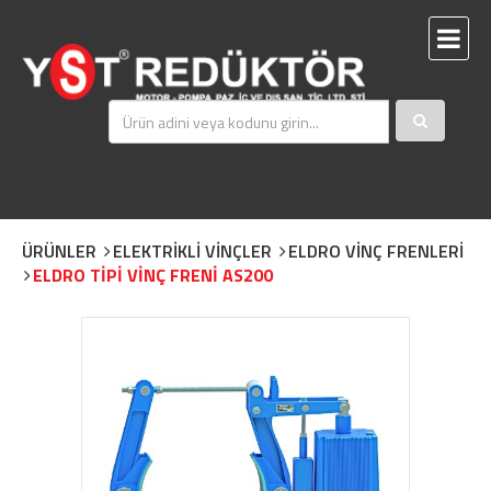
ÜRÜNLER
ELEKTRİKLİ VİNÇLER
ELDRO VİNÇ FRENLERİ
ELDRO TİPİ VİNÇ FRENİ AS200