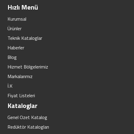
Hızlı Menü
Kurumsal
Ürünler
Teknik Kataloglar
Haberler
Blog
Hizmet Bölgelerimiz
Markalarımız
İ.K
Fiyat Listeleri
Kataloglar
Genel Ozet Katalog
Redüktör Katalogları