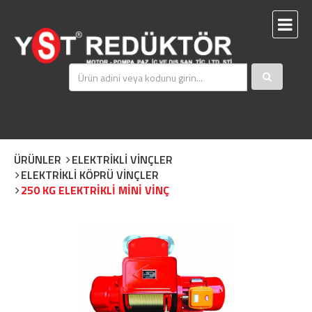
ÜRÜNLER
ELEKTRİKLİ VİNÇLER
ELEKTRİKLİ KÖPRÜ VİNÇLER
250 KG ELEKTRİKLİ MİNİ VİNÇ