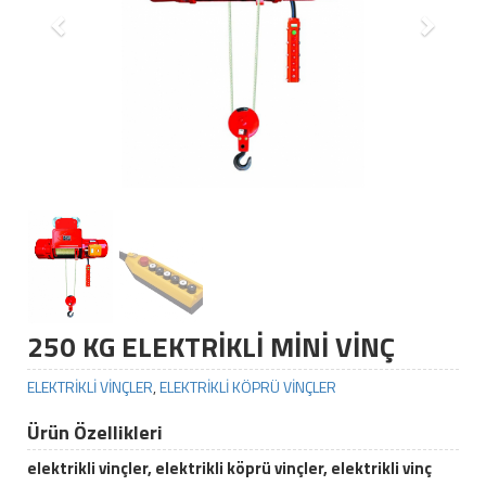
250 KG ELEKTRİKLİ MİNİ VİNÇ
ELEKTRİKLİ VİNÇLER
,
ELEKTRİKLİ KÖPRÜ VİNÇLER
Ürün Özellikleri
elektrikli vinçler, elektrikli köprü vinçler, elektrikli vinç