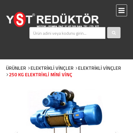
ÜRÜNLER
ELEKTRİKLİ VİNÇLER
ELEKTRİKLİ VİNÇLER
250 KG ELEKTRİKLİ MİNİ VİNÇ