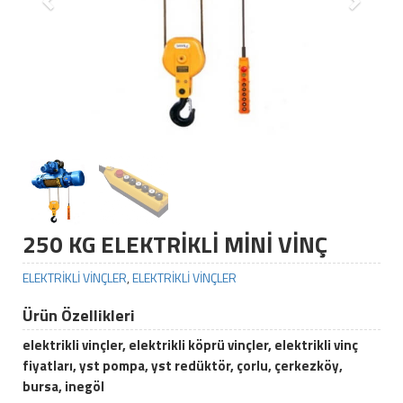
250 KG ELEKTRİKLİ MİNİ VİNÇ
ELEKTRİKLİ VİNÇLER
,
ELEKTRİKLİ VİNÇLER
Ürün Özellikleri
elektrikli vinçler, elektrikli köprü vinçler, elektrikli vinç
fiyatları, yst pompa, yst redüktör, çorlu, çerkezköy,
bursa, inegöl