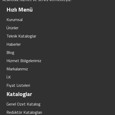
Hızlı Menü
Kurumsal
Ürünler
Teknik Kataloglar
Haberler
Blog
Hizmet Bölgelerimiz
Markalarımız
İ.K
Fiyat Listeleri
Kataloglar
Genel Ozet Katalog
Redüktör Katalogları