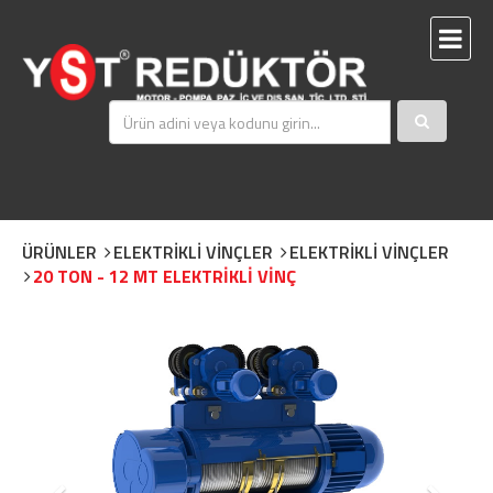
ÜRÜNLER
ELEKTRİKLİ VİNÇLER
ELEKTRİKLİ VİNÇLER
20 TON - 12 MT ELEKTRİKLİ VİNÇ