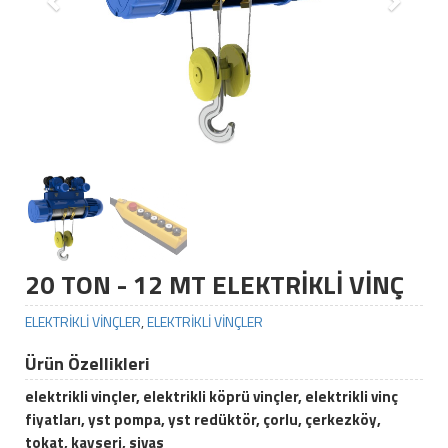
20 TON - 12 MT ELEKTRİKLİ VİNÇ
ELEKTRİKLİ VİNÇLER
,
ELEKTRİKLİ VİNÇLER
Ürün Özellikleri
elektrikli vinçler, elektrikli köprü vinçler, elektrikli vinç
fiyatları, yst pompa, yst redüktör, çorlu, çerkezköy,
tokat, kayseri, sivas