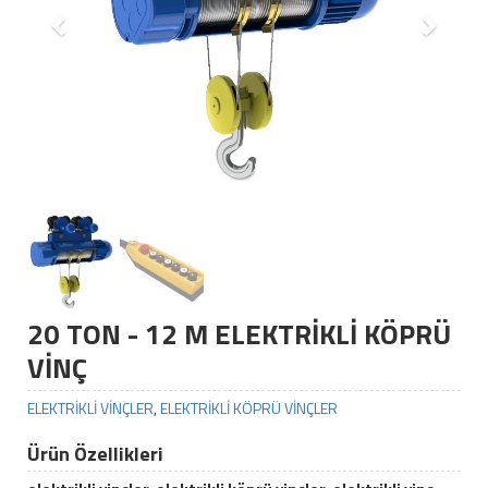
20 TON - 12 M ELEKTRİKLİ KÖPRÜ
VİNÇ
ELEKTRİKLİ VİNÇLER
,
ELEKTRİKLİ KÖPRÜ VİNÇLER
Ürün Özellikleri