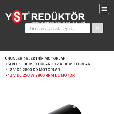
ÜRÜNLER
ELEKTRİK MOTORLARI
SENTİNİ DC MOTORLAR
12 V DC MOTORLAR
12 V DC 2800 DD MOTORLAR
12 V DC 250 W 2800 RPM DC MOTOR