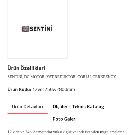
Ürün Özellikleri
SENTİNİ, DC MOTOR, YST REDÜKTÖR, ÇORLU, ÇERKEZKÖY
Ürün Kodu:
12vdc250w2800rpm
Ürün Detayları
Ölçüler - Teknik Katalog
Foto Galeri
12 v dc ve 24 v dc motorlar yüksek güç ve tork istenilen uygulamalarda