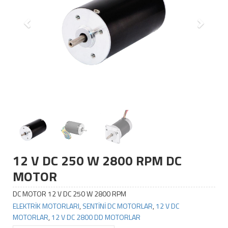
12 V DC 250 W 2800 RPM DC
MOTOR
DC MOTOR 12 V DC 250 W 2800 RPM
ELEKTRİK MOTORLARI
,
SENTİNİ DC MOTORLAR
,
12 V DC
MOTORLAR
,
12 V DC 2800 DD MOTORLAR