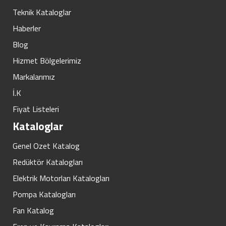
Teknik Kataloglar
Haberler
Blog
Hizmet Bölgelerimiz
Markalarımız
İ.K
Fiyat Listeleri
Kataloglar
Genel Ozet Katalog
Redüktör Katalogları
Elektrik Motorları Katalogları
Pompa Katalogları
Fan Katalog