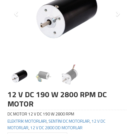
12 V DC 190 W 2800 RPM DC
MOTOR
DC MOTOR 12 V DC 190 W 2800 RPM
ELEKTRİK MOTORLARI
,
SENTİNİ DC MOTORLAR
,
12 V DC
MOTORLAR
,
12 V DC 2800 DD MOTORLAR