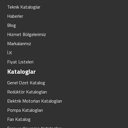
Teknik Kataloglar
Haberler
Blog
Hizmet Bölgelerimiz
Markalarımız
İ.K
Fiyat Listeleri
Kataloglar
Genel Ozet Katalog
Redüktör Katalogları
Elektrik Motorları Katalogları
Pompa Katalogları
Fan Katalog