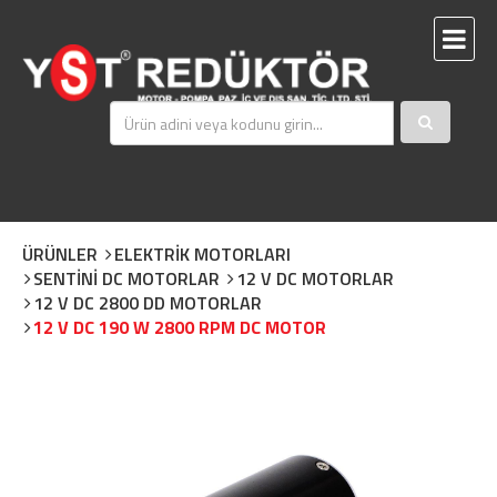
ÜRÜNLER
ELEKTRİK MOTORLARI
SENTİNİ DC MOTORLAR
12 V DC MOTORLAR
12 V DC 2800 DD MOTORLAR
12 V DC 190 W 2800 RPM DC MOTOR