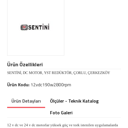
Ürün Özellikleri
SENTİNİ, DC MOTOR, YST REDÜKTÖR, ÇORLU, ÇERKEZKÖY
Ürün Kodu:
12vdc190w2800rpm
Ürün Detayları
Ölçüler - Teknik Katalog
Foto Galeri
12 v dc ve 24 v dc motorlar yüksek güç ve tork istenilen uygulamalarda