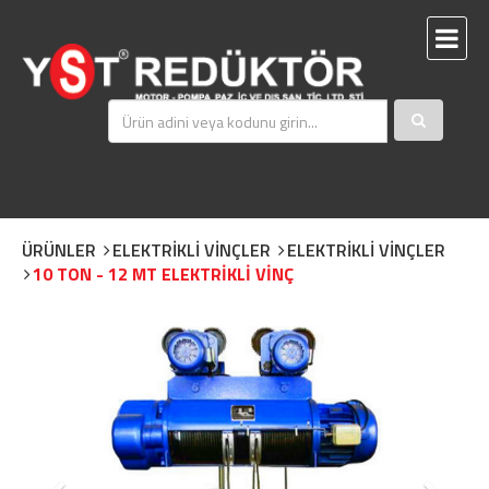
ÜRÜNLER
ELEKTRİKLİ VİNÇLER
ELEKTRİKLİ VİNÇLER
10 TON - 12 MT ELEKTRİKLİ VİNÇ