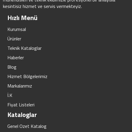
kesintisiz hizmet ve servis vermekteyiz.
Hızlı Menü
Kurumsal
Ürünler
Teknik Kataloglar
Haberler
Blog
Hizmet Bölgelerimiz
Markalarımız
İ.K
Fiyat Listeleri
Kataloglar
Genel Ozet Katalog