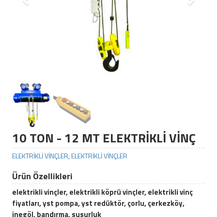
10 TON - 12 MT ELEKTRİKLİ VİNÇ
ELEKTRİKLİ VİNÇLER
,
ELEKTRİKLİ VİNÇLER
Ürün Özellikleri
elektrikli vinçler, elektrikli köprü vinçler, elektrikli vinç
fiyatları, yst pompa, yst redüktör, çorlu, çerkezköy,
inegöl, bandırma, susurluk