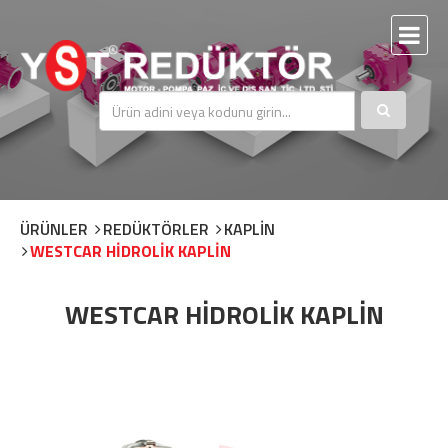
ÜRÜNLER
REDÜKTÖRLER
KAPLİN
WESTCAR HİDROLİK KAPLİN
WESTCAR HİDROLİK KAPLİN