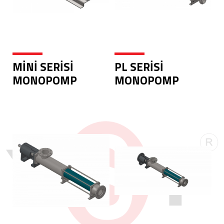
MİNİ SERİSİ
PL SERİSİ
MONOPOMP
MONOPOMP