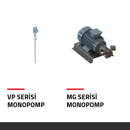
VP SERİSİ
MG SERİSİ
MONOPOMP
MONOPOMP