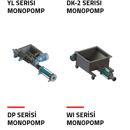
YL SERİSİ
DK-2 SERİSİ
MONOPOMP
MONOPOMP
DP SERİSİ
WI SERİSİ
MONOPOMP
MONOPOMP