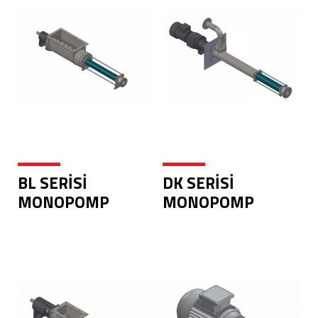
BL SERİSİ
DK SERİSİ
MONOPOMP
MONOPOMP