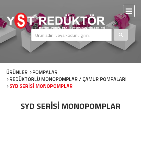
ÜRÜNLER
POMPALAR
REDÜKTÖRLÜ MONOPOMPLAR / ÇAMUR POMPALARI
SYD SERİSİ MONOPOMPLAR
SYD SERİSİ MONOPOMPLAR