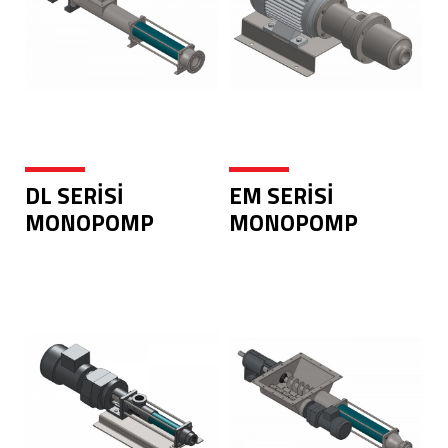
DL SERİSİ
EM SERİSİ
MONOPOMP
MONOPOMP