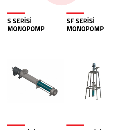
S SERİSİ
SF SERİSİ
MONOPOMP
MONOPOMP