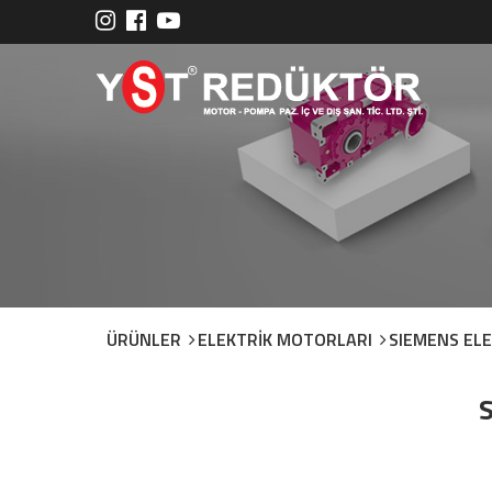
ÜRÜNLER
ELEKTRİK MOTORLARI
SIEMENS EL