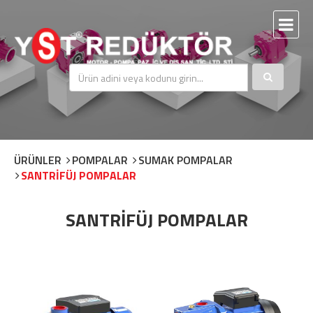
ÜRÜNLER
POMPALAR
SUMAK POMPALAR
SANTRİFÜJ POMPALAR
SANTRİFÜJ POMPALAR