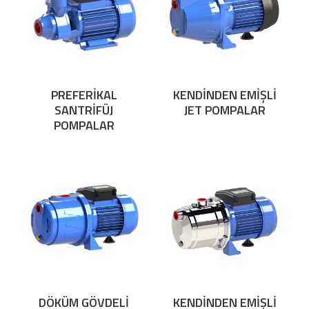
PREFERİKAL
KENDİNDEN EMİŞLİ
SANTRİFÜJ
JET POMPALAR
POMPALAR
DÖKÜM GÖVDELİ
KENDİNDEN EMİŞLİ