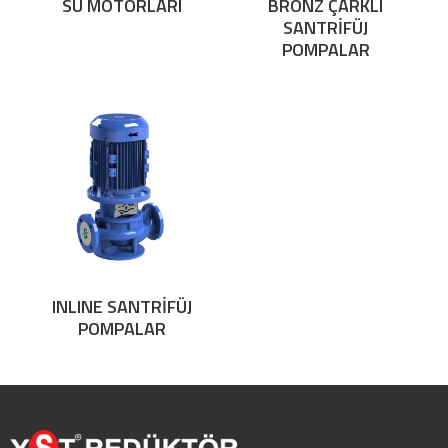
SU MOTORLARI
BRONZ ÇARKLI
SANTRİFÜJ
POMPALAR
INLINE SANTRİFÜJ
POMPALAR