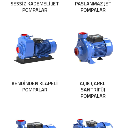
SESSİZ KADEMELİ JET
PASLANMAZ JET
POMPALAR
POMPALAR
KENDİNDEN KLAPELİ
AÇIK ÇARKLI
POMPALAR
SANTRİFÜJ
POMPALAR