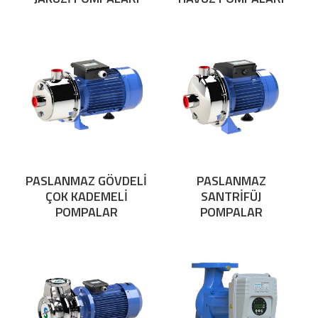
PASLANMAZ GÖVDELİ
PASLANMAZ
ÇOK KADEMELİ
SANTRİFÜJ
POMPALAR
POMPALAR