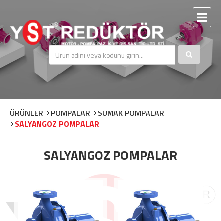
ÜRÜNLER
POMPALAR
SUMAK POMPALAR
SALYANGOZ POMPALAR
SALYANGOZ POMPALAR