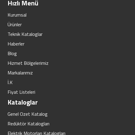
Hızlı Menü
Kurumsal
Ürünler
Teknik Kataloglar
Haberler
Blog
Hizmet Bölgelerimiz
Markalarımız
İ.K
Fiyat Listeleri
Kataloglar
Genel Ozet Katalog
Redüktör Katalogları
Elektrik Motorları Katalogları