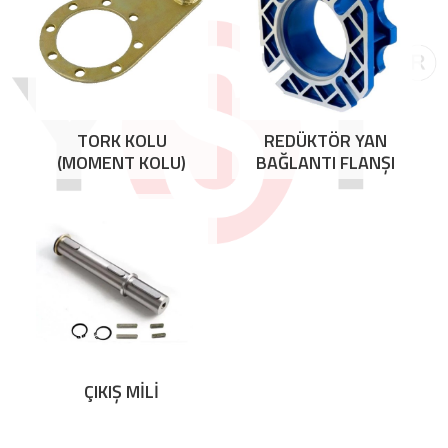
TORK KOLU
REDÜKTÖR YAN
(MOMENT KOLU)
BAĞLANTI FLANŞI
ÇIKIŞ MİLİ