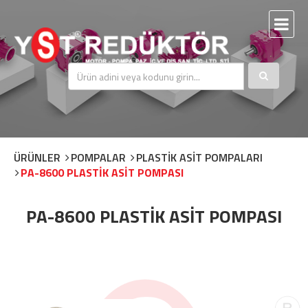
ÜRÜNLER
POMPALAR
PLASTİK ASİT POMPALARI
PA-8600 PLASTİK ASİT POMPASI
PA-8600 PLASTİK ASİT POMPASI