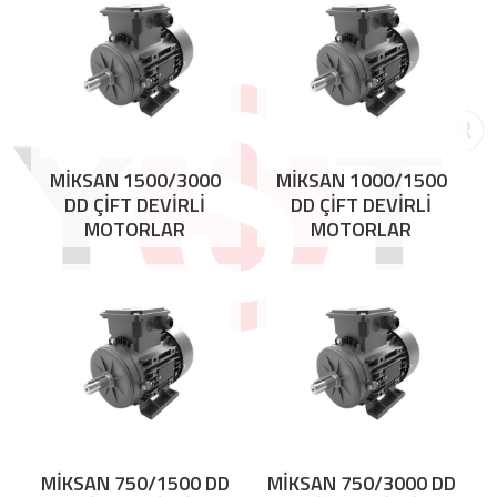
MİKSAN 1500/3000
MİKSAN 1000/1500
DD ÇİFT DEVİRLİ
DD ÇİFT DEVİRLİ
MOTORLAR
MOTORLAR
MİKSAN 750/1500 DD
MİKSAN 750/3000 DD