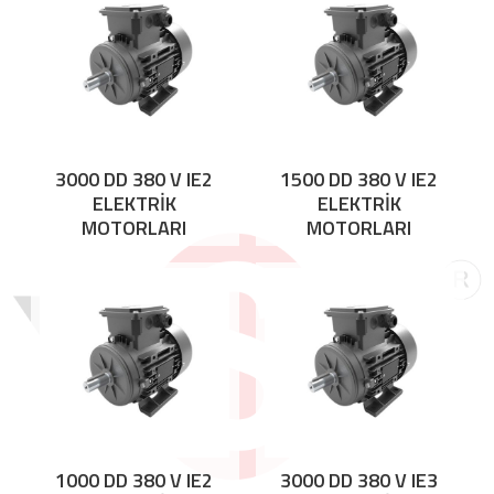
3000 DD 380 V IE2
1500 DD 380 V IE2
ELEKTRİK
ELEKTRİK
MOTORLARI
MOTORLARI
1000 DD 380 V IE2
3000 DD 380 V IE3