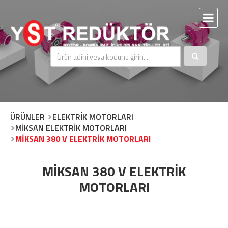
ÜRÜNLER
ELEKTRİK MOTORLARI
MİKSAN ELEKTRİK MOTORLARI
MİKSAN 380 V ELEKTRİK MOTORLARI
MİKSAN 380 V ELEKTRİK
MOTORLARI