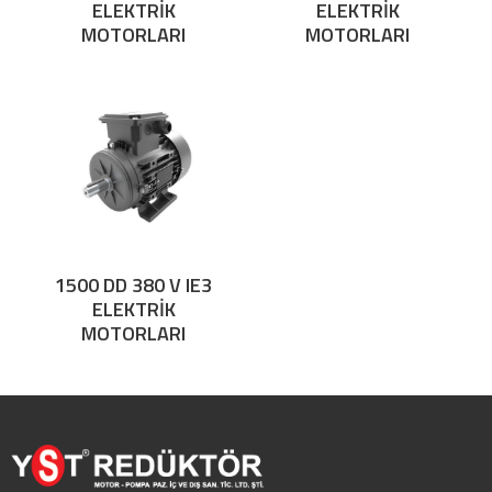
ELEKTRİK
ELEKTRİK
MOTORLARI
MOTORLARI
1500 DD 380 V IE3
ELEKTRİK
MOTORLARI