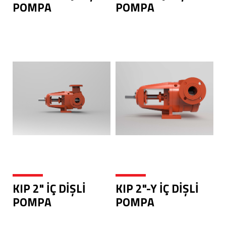
POMPA
POMPA
KIP 2" İÇ DİŞLİ
KIP 2"-Y İÇ DİŞLİ
POMPA
POMPA