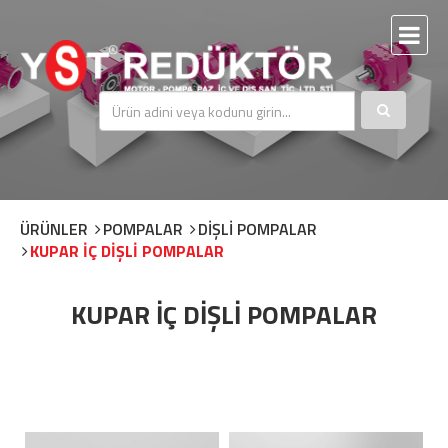
ÜRÜNLER
POMPALAR
DİŞLİ POMPALAR
KUPAR İÇ DİŞLİ POMPALAR
KUPAR İÇ DİŞLİ POMPALAR