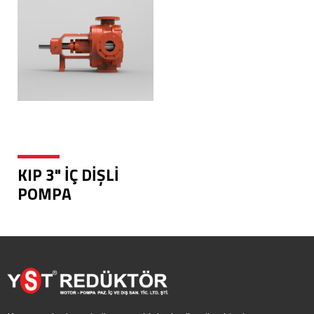
KIP 3" İÇ DİŞLİ
POMPA