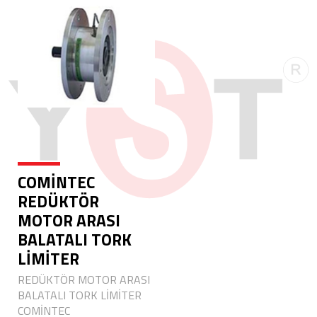
COMİNTEC
REDÜKTÖR
MOTOR ARASI
BALATALI TORK
LİMİTER
REDÜKTÖR MOTOR ARASI
BALATALI TORK LİMİTER
COMİNTEC