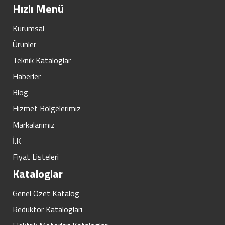
Hızlı Menü
Kurumsal
Ürünler
Teknik Kataloglar
Haberler
Blog
Hizmet Bölgelerimiz
Markalarımız
İ.K
Fiyat Listeleri
Kataloglar
Genel Ozet Katalog
Redüktör Katalogları