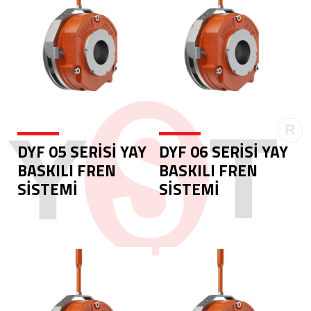
DYF 05 SERİSİ YAY
DYF 06 SERİSİ YAY
BASKILI FREN
BASKILI FREN
SİSTEMİ
SİSTEMİ