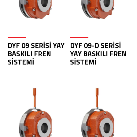
DYF 09 SERİSİ YAY
DYF 09-D SERİSİ
BASKILI FREN
YAY BASKILI FREN
SİSTEMİ
SİSTEMİ