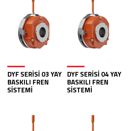
DYF SERİSİ 03 YAY
DYF SERİSİ 04 YAY
BASKILI FREN
BASKILI FREN
SİSTEMİ
SİSTEMİ