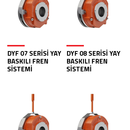
DYF 07 SERİSİ YAY
DYF 08 SERİSİ YAY
BASKILI FREN
BASKILI FREN
SİSTEMİ
SİSTEMİ