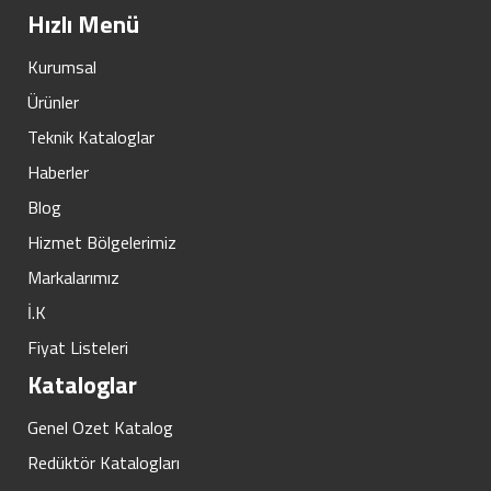
Hızlı Menü
Kurumsal
Ürünler
Teknik Kataloglar
Haberler
Blog
Hizmet Bölgelerimiz
Markalarımız
İ.K
Fiyat Listeleri
Kataloglar
Genel Ozet Katalog
Redüktör Katalogları