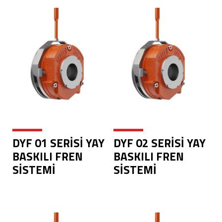
DYF 01 SERİSİ YAY
DYF 02 SERİSİ YAY
BASKILI FREN
BASKILI FREN
SİSTEMİ
SİSTEMİ