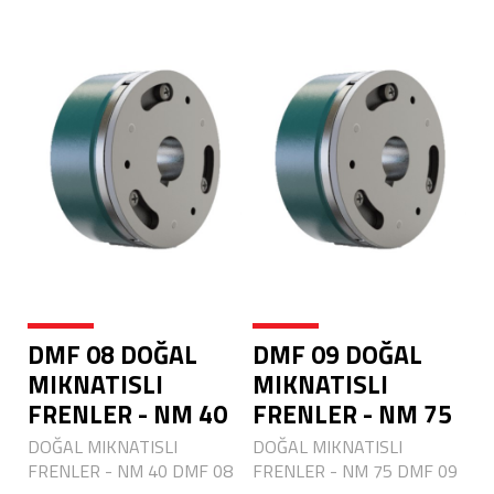
DMF 08 DOĞAL
DMF 09 DOĞAL
MIKNATISLI
MIKNATISLI
FRENLER - NM 40
FRENLER - NM 75
DOĞAL MIKNATISLI
DOĞAL MIKNATISLI
FRENLER - NM 40 DMF 08
FRENLER - NM 75 DMF 09