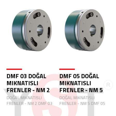
DMF 03 DOĞAL
DMF 05 DOĞAL
MIKNATISLI
MIKNATISLI
FRENLER - NM 2
FRENLER - NM 5
DOĞAL MIKNATISLI
DOĞAL MIKNATISLI
FRENLER - NM 2 DMF 03
FRENLER - NM 5 DMF 05