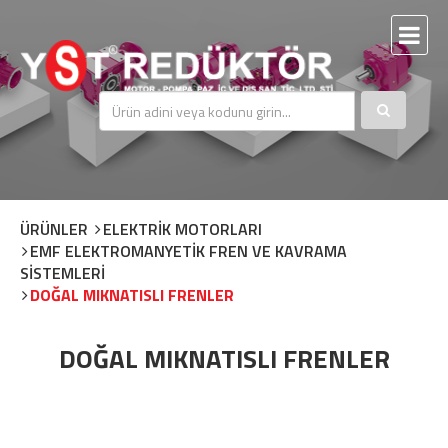
ÜRÜNLER
ELEKTRİK MOTORLARI
EMF ELEKTROMANYETİK FREN VE KAVRAMA
SİSTEMLERİ
DOĞAL MIKNATISLI FRENLER
DOĞAL MIKNATISLI FRENLER