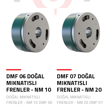
DMF 06 DOĞAL
DMF 07 DOĞAL
MIKNATISLI
MIKNATISLI
FRENLER - NM 10
FRENLER - NM 20
DOĞAL MIKNATISLI
DOĞAL MIKNATISLI
FRENLER - NM 10 DMF 06
FRENLER - NM 20 DMF 07