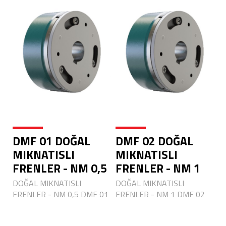
DMF 01 DOĞAL
DMF 02 DOĞAL
MIKNATISLI
MIKNATISLI
FRENLER - NM 0,5
FRENLER - NM 1
DOĞAL MIKNATISLI
DOĞAL MIKNATISLI
FRENLER - NM 0,5 DMF 01
FRENLER - NM 1 DMF 02