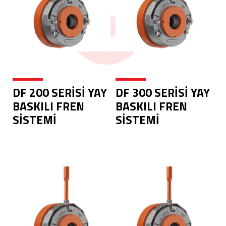
DF 200 SERİSİ YAY
DF 300 SERİSİ YAY
BASKILI FREN
BASKILI FREN
SİSTEMİ
SİSTEMİ