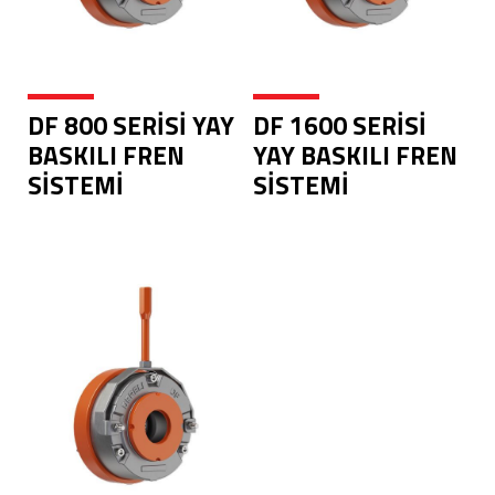
DF 800 SERİSİ YAY
DF 1600 SERİSİ
BASKILI FREN
YAY BASKILI FREN
SİSTEMİ
SİSTEMİ