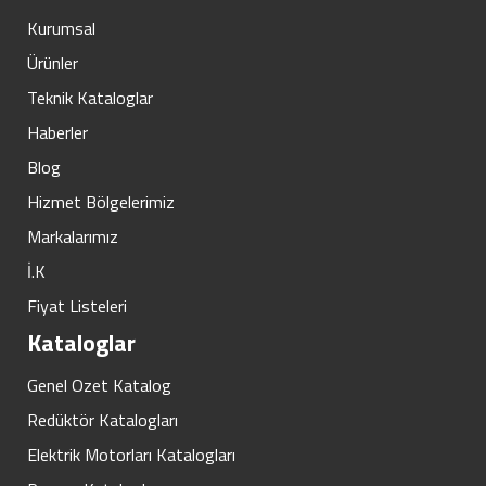
Kurumsal
Ürünler
Teknik Kataloglar
Haberler
Blog
Hizmet Bölgelerimiz
Markalarımız
İ.K
Fiyat Listeleri
Kataloglar
Genel Ozet Katalog
Redüktör Katalogları
Elektrik Motorları Katalogları