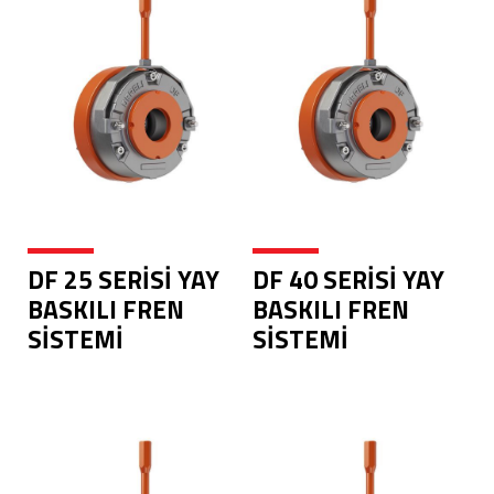
DF 25 SERİSİ YAY
DF 40 SERİSİ YAY
BASKILI FREN
BASKILI FREN
SİSTEMİ
SİSTEMİ