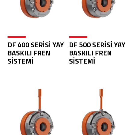
DF 400 SERİSİ YAY
DF 500 SERİSİ YAY
BASKILI FREN
BASKILI FREN
SİSTEMİ
SİSTEMİ