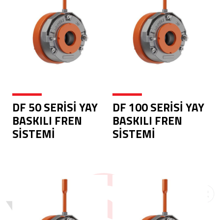
DF 50 SERİSİ YAY
DF 100 SERİSİ YAY
BASKILI FREN
BASKILI FREN
SİSTEMİ
SİSTEMİ