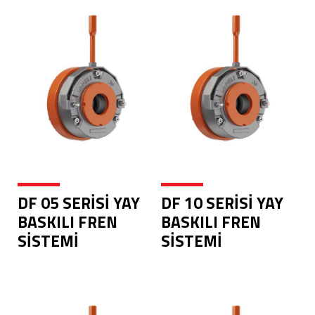
DF 05 SERİSİ YAY
DF 10 SERİSİ YAY
BASKILI FREN
BASKILI FREN
SİSTEMİ
SİSTEMİ