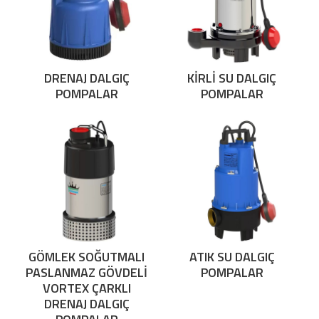
DRENAJ DALGIÇ
KİRLİ SU DALGIÇ
POMPALAR
POMPALAR
GÖMLEK SOĞUTMALI
ATIK SU DALGIÇ
PASLANMAZ GÖVDELİ
POMPALAR
VORTEX ÇARKLI
DRENAJ DALGIÇ