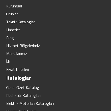
Kurumsal
Ürünler
Teknik Kataloglar
Haberler
Blog
Hizmet Bölgelerimiz
Markalarımız
İ.K
Fiyat Listeleri
Kataloglar
Genel Ozet Katalog
Redüktör Katalogları
Elektrik Motorları Katalogları