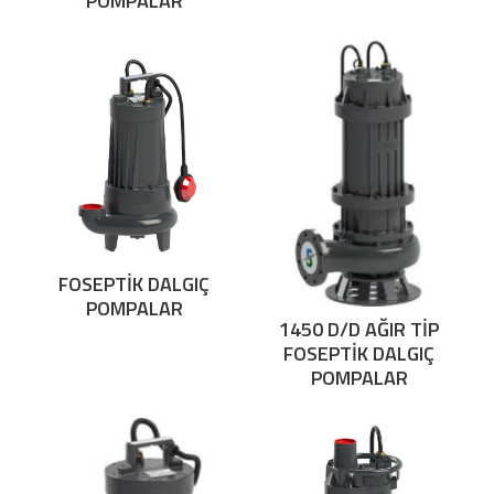
POMPALAR
FOSEPTİK DALGIÇ
POMPALAR
1450 D/D AĞIR TİP
FOSEPTİK DALGIÇ
POMPALAR