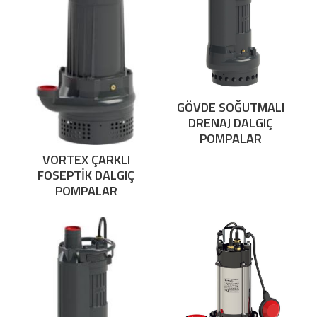
GÖVDE SOĞUTMALI
DRENAJ DALGIÇ
POMPALAR
VORTEX ÇARKLI
FOSEPTİK DALGIÇ
POMPALAR