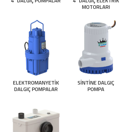
4" DALGIÇ POMPALAR
4" DALGIÇ ELEKTRİK
MOTORLARI
ELEKTROMANYETİK
SİNTİNE DALGIÇ
DALGIÇ POMPALAR
POMPA