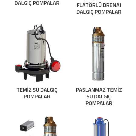
DALGIÇ POMPALAR
FLATÖRLÜ DRENAJ
DALGIÇ POMPALAR
TEMİZ SU DALGIÇ
PASLANMAZ TEMİZ
POMPALAR
SU DALGIÇ
POMPALAR