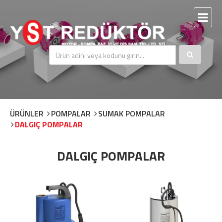
ÜRÜNLER
POMPALAR
SUMAK POMPALAR
DALGIÇ POMPALAR
DALGIÇ POMPALAR