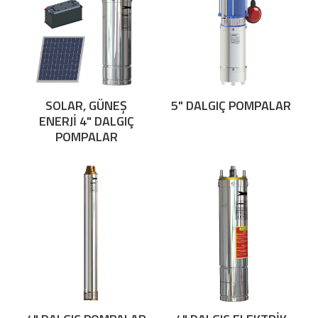
SOLAR, GÜNEŞ
5" DALGIÇ POMPALAR
ENERJİ 4" DALGIÇ
POMPALAR