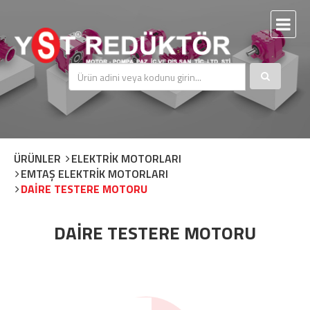
ÜRÜNLER
ELEKTRİK MOTORLARI
EMTAŞ ELEKTRİK MOTORLARI
DAİRE TESTERE MOTORU
DAİRE TESTERE MOTORU