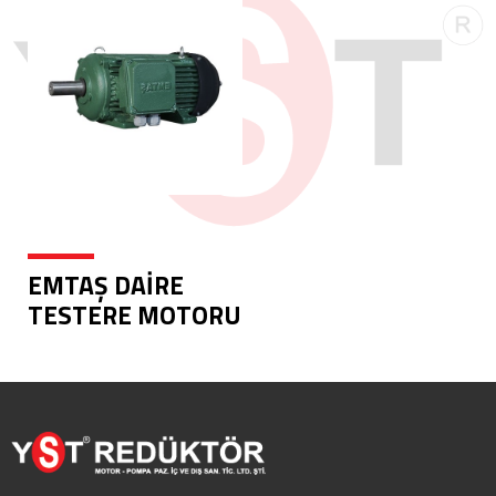
EMTAŞ DAİRE
TESTERE MOTORU