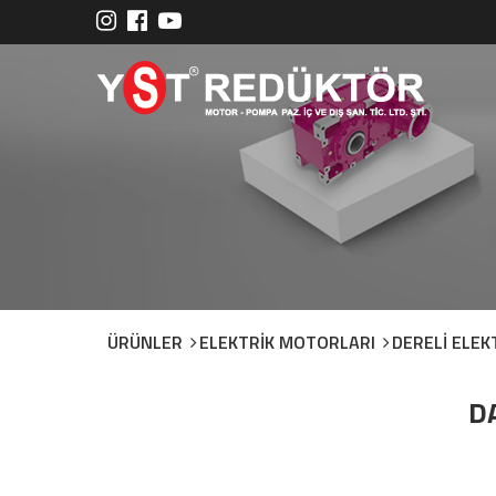
ÜRÜNLER
ELEKTRİK MOTORLARI
DERELİ ELE
D