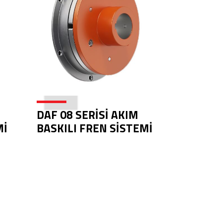
DAF 08 SERİSİ AKIM
Mİ
BASKILI FREN SİSTEMİ