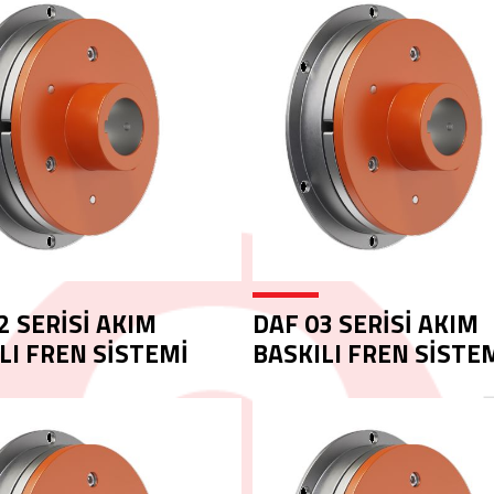
2 SERİSİ AKIM
DAF 03 SERİSİ AKIM
LI FREN SİSTEMİ
BASKILI FREN SİSTE