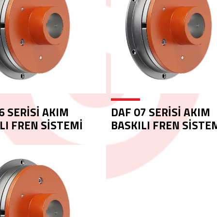
6 SERİSİ AKIM
DAF 07 SERİSİ AKIM
LI FREN SİSTEMİ
BASKILI FREN SİSTE