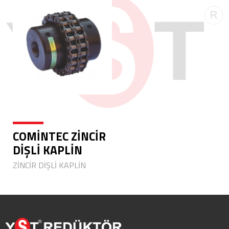
COMİNTEC ZİNCİR
DİŞLİ KAPLİN
ZİNCİR DİŞLİ KAPLİN