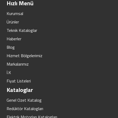
Hızlı Menü
Kurumsal
Ürünler
Teknik Kataloglar
Haberler
Blog
Hizmet Bölgelerimiz
Markalarımız
İ.K
Fiyat Listeleri
Kataloglar
Genel Ozet Katalog
Redüktör Katalogları
Elektrik Motorları Katalogları