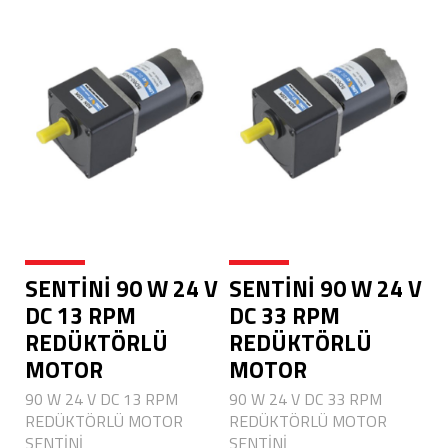
SENTİNİ 90 W 24 V
SENTİNİ 90 W 24 V
DC 13 RPM
DC 33 RPM
REDÜKTÖRLÜ
REDÜKTÖRLÜ
MOTOR
MOTOR
90 W 24 V DC 13 RPM
90 W 24 V DC 33 RPM
REDÜKTÖRLÜ MOTOR
REDÜKTÖRLÜ MOTOR
SENTİNİ
SENTİNİ