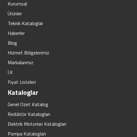
Kurumsal
Ürünler
Teknik Kataloglar
Haberler
Blog
Hizmet Bölgelerimiz
Markalarımız
İ.K
Fiyat Listeleri
Kataloglar
Genel Ozet Katalog
Redüktör Katalogları
Elektrik Motorları Katalogları
Pompa Katalogları