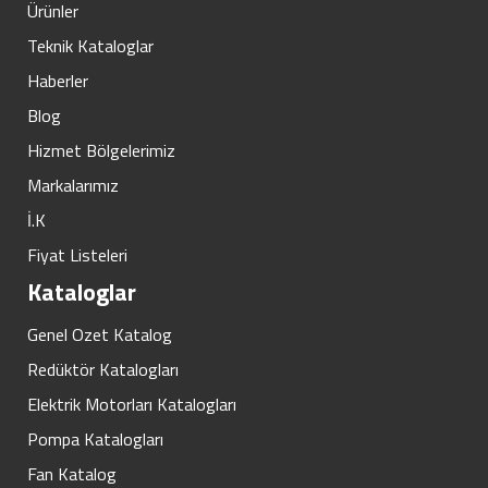
Ürünler
Teknik Kataloglar
Haberler
Blog
Hizmet Bölgelerimiz
Markalarımız
İ.K
Fiyat Listeleri
Kataloglar
Genel Ozet Katalog
Redüktör Katalogları
Elektrik Motorları Katalogları
Pompa Katalogları
Fan Katalog