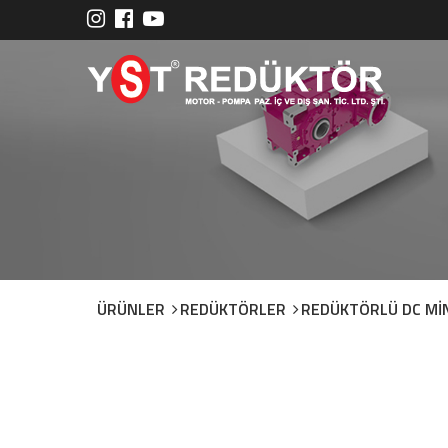
ÜRÜNLER
REDÜKTÖRLER
REDÜKTÖRLÜ DC Mİ